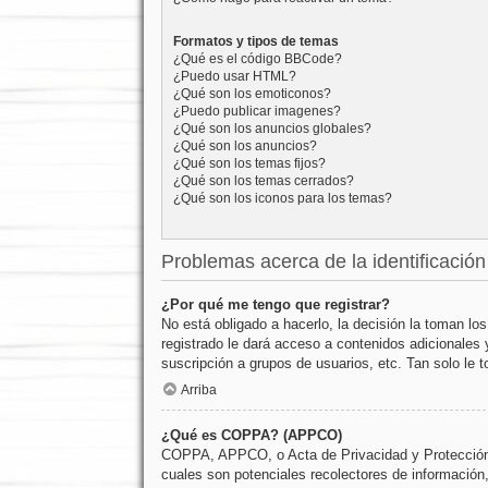
Formatos y tipos de temas
¿Qué es el código BBCode?
¿Puedo usar HTML?
¿Qué son los emoticonos?
¿Puedo publicar imagenes?
¿Qué son los anuncios globales?
¿Qué son los anuncios?
¿Qué son los temas fijos?
¿Qué son los temas cerrados?
¿Qué son los iconos para los temas?
Problemas acerca de la identificación 
¿Por qué me tengo que registrar?
No está obligado a hacerlo, la decisión la toman l
registrado le dará acceso a contenidos adicionales 
suscripción a grupos de usuarios, etc. Tan solo l
Arriba
¿Qué es COPPA? (APPCO)
COPPA, APPCO, o Acta de Privacidad y Protección de
cuales son potenciales recolectores de información,