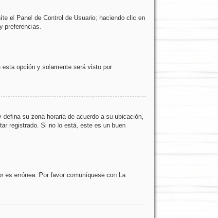
ite el Panel de Control de Usuario; haciendo clic en
y preferencias.
te esta opción y solamente será visto por
 y defina su zona horaria de acuerdo a su ubicación,
r registrado. Si no lo está, este es un buen
dor es errónea. Por favor comuníquese con La