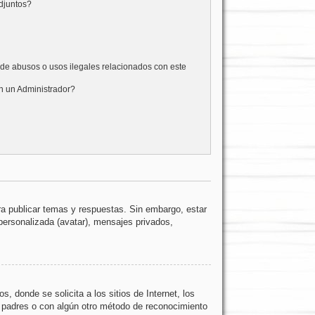
djuntos?
de abusos o usos ilegales relacionados con este
 un Administrador?
ra publicar temas y respuestas. Sin embargo, estar
personalizada (avatar), mensajes privados,
donde se solicita a los sitios de Internet, los
os padres o con algún otro método de reconocimiento