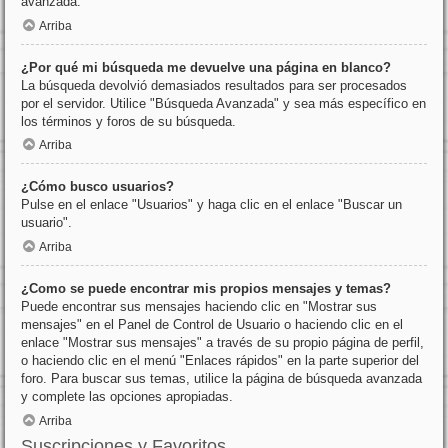
avanzada.
Arriba
¿Por qué mi búsqueda me devuelve una página en blanco?
La búsqueda devolvió demasiados resultados para ser procesados
por el servidor. Utilice "Búsqueda Avanzada" y sea más específico en
los términos y foros de su búsqueda.
Arriba
¿Cómo busco usuarios?
Pulse en el enlace "Usuarios" y haga clic en el enlace "Buscar un
usuario".
Arriba
¿Como se puede encontrar mis propios mensajes y temas?
Puede encontrar sus mensajes haciendo clic en "Mostrar sus
mensajes" en el Panel de Control de Usuario o haciendo clic en el
enlace "Mostrar sus mensajes" a través de su propio página de perfil,
o haciendo clic en el menú "Enlaces rápidos" en la parte superior del
foro. Para buscar sus temas, utilice la página de búsqueda avanzada
y complete las opciones apropiadas.
Arriba
Suscripciones y Favoritos