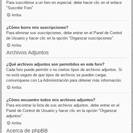
Para suscribirse a un foro en especial, debe hacer clic en el enlace
"Suscribir Foro".
Arriba
¿Cómo borro mis suscripciones?
Para eliminar sus suscripciones, debe entrar en el Panel de Control
de Usuario y hacer clic en la opción "Organizar suscripciones".
Arriba
Archivos Adjuntos
¿Qué archivos adjuntos son permitidos en este foro?
Cada foro puede permitir o no ciertos tipos de archivos adjuntos. Si
no está seguro de que tipos de archivos se pueden cargar,
comuníquese con La Administración para obtener más información.
Arriba
¿Cómo encuentro todos mis archivos adjuntos?
Para encontrar la lista de sus archivos adjuntos, debe entrar en el
Panel de Control de Usuario y hacer clic en la opción "Organizar
adjuntos".
Arriba
Acerca de phpBB