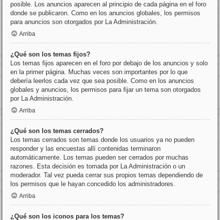
posible. Los anuncios aparecen al principio de cada página en el foro
donde se publicaron. Como en los anuncios globales, los permisos
para anuncios son otorgados por La Administración.
Arriba
¿Qué son los temas fijos?
Los temas fijos aparecen en el foro por debajo de los anuncios y solo
en la primer página. Muchas veces son importantes por lo que
debería leerlos cada vez que sea posible. Como en los anuncios
globales y anuncios, los permisos para fijar un tema son otorgados
por La Administración.
Arriba
¿Qué son los temas cerrados?
Los temas cerrados son temas donde los usuarios ya no pueden
responder y las encuestas allí contenidas terminaron
automáticamente. Los temas pueden ser cerrados por muchas
razones. Esta decisión es tomada por La Administración o un
moderador. Tal vez pueda cerrar sus propios temas dependiendo de
los permisos que le hayan concedido los administradores.
Arriba
¿Qué son los iconos para los temas?