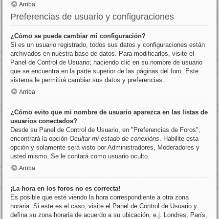
Arriba
Preferencias de usuario y configuraciones
¿Cómo se puede cambiar mi configuración?
Si es un usuario registrado, todos sus datos y configuraciones están
archivados en nuestra base de datos. Para modificarlos, visite el
Panel de Control de Usuario; haciendo clic en su nombre de usuario
que se encuentra en la parte superior de las páginas del foro. Este
sistema le permitirá cambiar sus datos y preferencias.
Arriba
¿Cómo evito que mi nombre de usuario aparezca en las listas de
usuarios conectados?
Desde su Panel de Control de Usuario, en "Preferencias de Foros",
encontrará la opción
Ocultar mi estado de conexións
. Habilite esta
opción y solamente será visto por Administradores, Moderadores y
usted mismo. Se le contará como usuario oculto.
Arriba
¡La hora en los foros no es correcta!
Es posible que esté viendo la hora correspondiente a otra zona
horaria. Si este es el caso, visite el Panel de Control de Usuario y
defina su zona horaria de acuerdo a su ubicación, e.j. Londres, París,