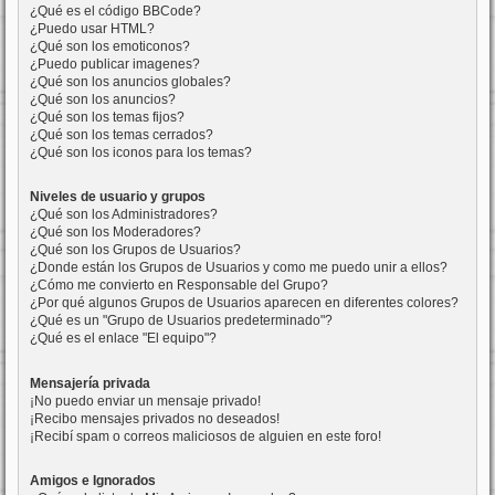
¿Qué es el código BBCode?
¿Puedo usar HTML?
¿Qué son los emoticonos?
¿Puedo publicar imagenes?
¿Qué son los anuncios globales?
¿Qué son los anuncios?
¿Qué son los temas fijos?
¿Qué son los temas cerrados?
¿Qué son los iconos para los temas?
Niveles de usuario y grupos
¿Qué son los Administradores?
¿Qué son los Moderadores?
¿Qué son los Grupos de Usuarios?
¿Donde están los Grupos de Usuarios y como me puedo unir a ellos?
¿Cómo me convierto en Responsable del Grupo?
¿Por qué algunos Grupos de Usuarios aparecen en diferentes colores?
¿Qué es un "Grupo de Usuarios predeterminado"?
¿Qué es el enlace "El equipo"?
Mensajería privada
¡No puedo enviar un mensaje privado!
¡Recibo mensajes privados no deseados!
¡Recibí spam o correos maliciosos de alguien en este foro!
Amigos e Ignorados