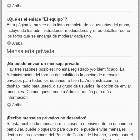
Arriba
¿Qué es el enlace "El equipo"?
Esta página le provee de la lista completa de los usuarios del grupo,
incluyendo los administradores, moderadores y otros detalles, como
los foros que se encarga de moderar cada uno.
Arriba
Mensajería privada
¡No puedo enviar un mensaje privado!
Hay tres razones posibles; no está registrado y/o identificado, La
Administración del foro ha deshabilitado la opción de mensajes
privados para todos los usuarios, o bien La Administración ha
deshabilitado para usted, o su grupo de usuarios, la opción de enviar
mensajes. Comuníquese con La Administración para más
información.
Arriba
¡Recibo mensajes privados no deseados!
Si está recibiendo mensajes maliciosos u ofensivos de un usuario en
particular, puede bloquearlo para que no le pueda enviar mensajes
dentro de las opciones del Panel de Control de Usuario, puede usar el