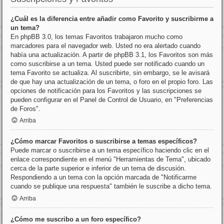
¿Cuál es la diferencia entre añadir como Favorito y suscribirme a
un tema?
En phpBB 3.0, los temas Favoritos trabajaron mucho como
marcadores para el navegador web. Usted no era alertado cuando
había una actualización. A partir de phpBB 3.1, los Favoritos son más
como suscribirse a un tema. Usted puede ser notificado cuando un
tema Favorito se actualiza. Al suscribirte, sin embargo, se le avisará
de que hay una actualización de un tema, o foro en el propio foro. Las
opciones de notificación para los Favoritos y las suscripciones se
pueden configurar en el Panel de Control de Usuario, en "Preferencias
de Foros".
Arriba
¿Cómo marcar Favoritos o suscribirse a temas específicos?
Puede marcar o suscribirse a un tema específico haciendo clic en el
enlace correspondiente en el menú "Herramientas de Tema", ubicado
cerca de la parte superior e inferior de un tema de discusión.
Respondiendo a un tema con la opción marcada de "Notificarme
cuando se publique una respuesta" también le suscribe a dicho tema.
Arriba
¿Cómo me suscribo a un foro específico?