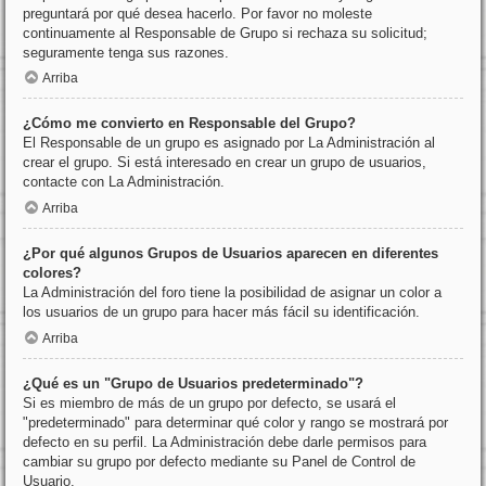
preguntará por qué desea hacerlo. Por favor no moleste
continuamente al Responsable de Grupo si rechaza su solicitud;
seguramente tenga sus razones.
Arriba
¿Cómo me convierto en Responsable del Grupo?
El Responsable de un grupo es asignado por La Administración al
crear el grupo. Si está interesado en crear un grupo de usuarios,
contacte con La Administración.
Arriba
¿Por qué algunos Grupos de Usuarios aparecen en diferentes
colores?
La Administración del foro tiene la posibilidad de asignar un color a
los usuarios de un grupo para hacer más fácil su identificación.
Arriba
¿Qué es un "Grupo de Usuarios predeterminado"?
Si es miembro de más de un grupo por defecto, se usará el
"predeterminado" para determinar qué color y rango se mostrará por
defecto en su perfil. La Administración debe darle permisos para
cambiar su grupo por defecto mediante su Panel de Control de
Usuario.