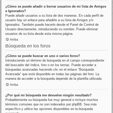
¿Cómo se puede añadir o borrar usuarios de mi lista de Amigos
e Ignorados?
Puede añadir usuarios a su lista de dos maneras. En cada perfil de
usuario hay un enlace para añadirlo a su lista de Amigos y/o
Ignorados. También puede hacerlo desde el Panel de Control de
Usuario directamente, introduciendo su nombre. Puede eliminar
usuarios de su lista desde esta misma página.
Arriba
Búsqueda en los foros
¿Cómo se puede buscar en uno o varios foros?
Introduciendo un término de búsqueda en el campo correspondiente
del buscador del índice, foro o en los temas. Puede acceder a
búsquedas avanzadas haciendo clic en el enlace "Búsqueda
Avanzada" que está disponible en todas las páginas del foro. La
manera de acceder a la búsqueda depende de la plantilla utilizada.
Arriba
¿Por qué mi búsqueda me devuelve ningún resultado?
Probablemente su búsqueda fue muy general e incluye muchos
términos comunes que no son indexados por phpBB. Sea más
específico y utilice las opciones disponibles en la búsqueda