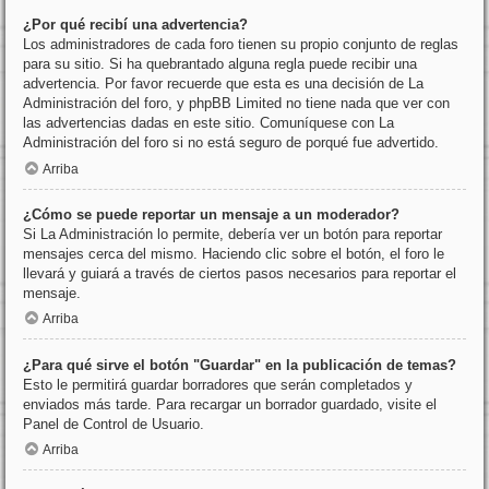
¿Por qué recibí una advertencia?
Los administradores de cada foro tienen su propio conjunto de reglas
para su sitio. Si ha quebrantado alguna regla puede recibir una
advertencia. Por favor recuerde que esta es una decisión de La
Administración del foro, y phpBB Limited no tiene nada que ver con
las advertencias dadas en este sitio. Comuníquese con La
Administración del foro si no está seguro de porqué fue advertido.
Arriba
¿Cómo se puede reportar un mensaje a un moderador?
Si La Administración lo permite, debería ver un botón para reportar
mensajes cerca del mismo. Haciendo clic sobre el botón, el foro le
llevará y guiará a través de ciertos pasos necesarios para reportar el
mensaje.
Arriba
¿Para qué sirve el botón "Guardar" en la publicación de temas?
Esto le permitirá guardar borradores que serán completados y
enviados más tarde. Para recargar un borrador guardado, visite el
Panel de Control de Usuario.
Arriba