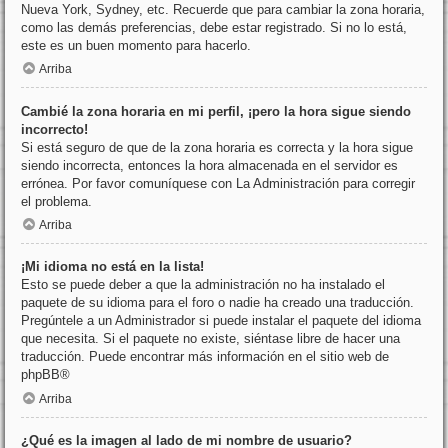
Nueva York, Sydney, etc. Recuerde que para cambiar la zona horaria,
como las demás preferencias, debe estar registrado. Si no lo está,
este es un buen momento para hacerlo.
Arriba
Cambié la zona horaria en mi perfil, ¡pero la hora sigue siendo
incorrecto!
Si está seguro de que de la zona horaria es correcta y la hora sigue
siendo incorrecta, entonces la hora almacenada en el servidor es
errónea. Por favor comuníquese con La Administración para corregir
el problema.
Arriba
¡Mi idioma no está en la lista!
Esto se puede deber a que la administración no ha instalado el
paquete de su idioma para el foro o nadie ha creado una traducción.
Pregúntele a un Administrador si puede instalar el paquete del idioma
que necesita. Si el paquete no existe, siéntase libre de hacer una
traducción. Puede encontrar más información en el sitio web de
phpBB
®
Arriba
¿Qué es la imagen al lado de mi nombre de usuario?