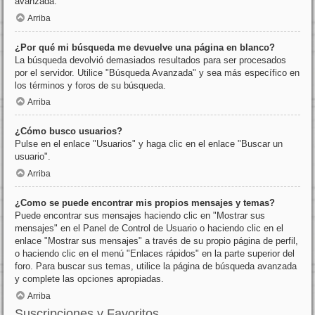
avanzada.
Arriba
¿Por qué mi búsqueda me devuelve una página en blanco?
La búsqueda devolvió demasiados resultados para ser procesados
por el servidor. Utilice "Búsqueda Avanzada" y sea más específico en
los términos y foros de su búsqueda.
Arriba
¿Cómo busco usuarios?
Pulse en el enlace "Usuarios" y haga clic en el enlace "Buscar un
usuario".
Arriba
¿Como se puede encontrar mis propios mensajes y temas?
Puede encontrar sus mensajes haciendo clic en "Mostrar sus
mensajes" en el Panel de Control de Usuario o haciendo clic en el
enlace "Mostrar sus mensajes" a través de su propio página de perfil,
o haciendo clic en el menú "Enlaces rápidos" en la parte superior del
foro. Para buscar sus temas, utilice la página de búsqueda avanzada
y complete las opciones apropiadas.
Arriba
Suscripciones y Favoritos