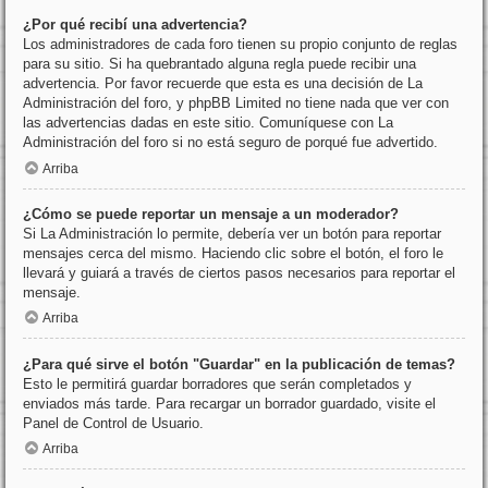
¿Por qué recibí una advertencia?
Los administradores de cada foro tienen su propio conjunto de reglas
para su sitio. Si ha quebrantado alguna regla puede recibir una
advertencia. Por favor recuerde que esta es una decisión de La
Administración del foro, y phpBB Limited no tiene nada que ver con
las advertencias dadas en este sitio. Comuníquese con La
Administración del foro si no está seguro de porqué fue advertido.
Arriba
¿Cómo se puede reportar un mensaje a un moderador?
Si La Administración lo permite, debería ver un botón para reportar
mensajes cerca del mismo. Haciendo clic sobre el botón, el foro le
llevará y guiará a través de ciertos pasos necesarios para reportar el
mensaje.
Arriba
¿Para qué sirve el botón "Guardar" en la publicación de temas?
Esto le permitirá guardar borradores que serán completados y
enviados más tarde. Para recargar un borrador guardado, visite el
Panel de Control de Usuario.
Arriba