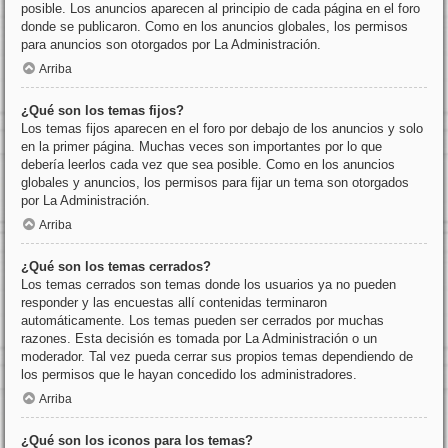
posible. Los anuncios aparecen al principio de cada página en el foro
donde se publicaron. Como en los anuncios globales, los permisos
para anuncios son otorgados por La Administración.
Arriba
¿Qué son los temas fijos?
Los temas fijos aparecen en el foro por debajo de los anuncios y solo
en la primer página. Muchas veces son importantes por lo que
debería leerlos cada vez que sea posible. Como en los anuncios
globales y anuncios, los permisos para fijar un tema son otorgados
por La Administración.
Arriba
¿Qué son los temas cerrados?
Los temas cerrados son temas donde los usuarios ya no pueden
responder y las encuestas allí contenidas terminaron
automáticamente. Los temas pueden ser cerrados por muchas
razones. Esta decisión es tomada por La Administración o un
moderador. Tal vez pueda cerrar sus propios temas dependiendo de
los permisos que le hayan concedido los administradores.
Arriba
¿Qué son los iconos para los temas?