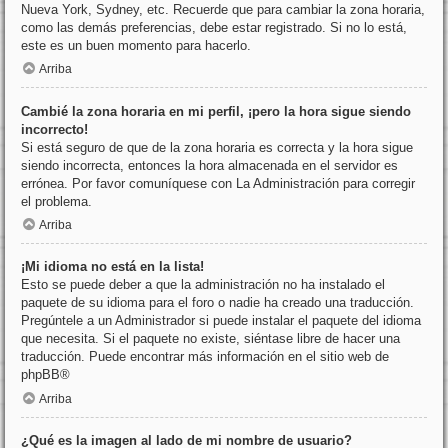
Nueva York, Sydney, etc. Recuerde que para cambiar la zona horaria,
como las demás preferencias, debe estar registrado. Si no lo está,
este es un buen momento para hacerlo.
Arriba
Cambié la zona horaria en mi perfil, ¡pero la hora sigue siendo
incorrecto!
Si está seguro de que de la zona horaria es correcta y la hora sigue
siendo incorrecta, entonces la hora almacenada en el servidor es
errónea. Por favor comuníquese con La Administración para corregir
el problema.
Arriba
¡Mi idioma no está en la lista!
Esto se puede deber a que la administración no ha instalado el
paquete de su idioma para el foro o nadie ha creado una traducción.
Pregúntele a un Administrador si puede instalar el paquete del idioma
que necesita. Si el paquete no existe, siéntase libre de hacer una
traducción. Puede encontrar más información en el sitio web de
phpBB
®
Arriba
¿Qué es la imagen al lado de mi nombre de usuario?