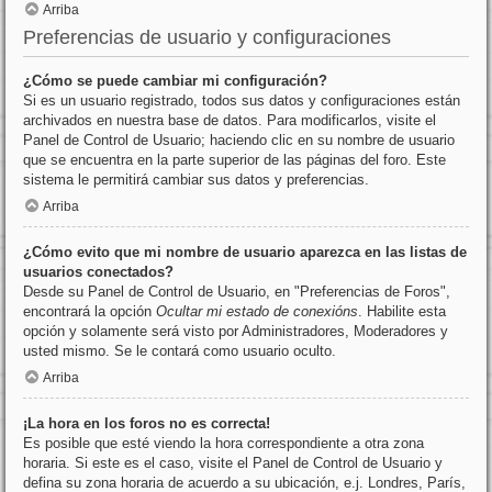
Arriba
Preferencias de usuario y configuraciones
¿Cómo se puede cambiar mi configuración?
Si es un usuario registrado, todos sus datos y configuraciones están
archivados en nuestra base de datos. Para modificarlos, visite el
Panel de Control de Usuario; haciendo clic en su nombre de usuario
que se encuentra en la parte superior de las páginas del foro. Este
sistema le permitirá cambiar sus datos y preferencias.
Arriba
¿Cómo evito que mi nombre de usuario aparezca en las listas de
usuarios conectados?
Desde su Panel de Control de Usuario, en "Preferencias de Foros",
encontrará la opción
Ocultar mi estado de conexións
. Habilite esta
opción y solamente será visto por Administradores, Moderadores y
usted mismo. Se le contará como usuario oculto.
Arriba
¡La hora en los foros no es correcta!
Es posible que esté viendo la hora correspondiente a otra zona
horaria. Si este es el caso, visite el Panel de Control de Usuario y
defina su zona horaria de acuerdo a su ubicación, e.j. Londres, París,