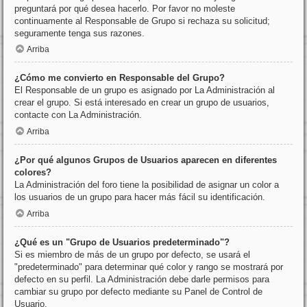
preguntará por qué desea hacerlo. Por favor no moleste
continuamente al Responsable de Grupo si rechaza su solicitud;
seguramente tenga sus razones.
Arriba
¿Cómo me convierto en Responsable del Grupo?
El Responsable de un grupo es asignado por La Administración al
crear el grupo. Si está interesado en crear un grupo de usuarios,
contacte con La Administración.
Arriba
¿Por qué algunos Grupos de Usuarios aparecen en diferentes
colores?
La Administración del foro tiene la posibilidad de asignar un color a
los usuarios de un grupo para hacer más fácil su identificación.
Arriba
¿Qué es un "Grupo de Usuarios predeterminado"?
Si es miembro de más de un grupo por defecto, se usará el
"predeterminado" para determinar qué color y rango se mostrará por
defecto en su perfil. La Administración debe darle permisos para
cambiar su grupo por defecto mediante su Panel de Control de
Usuario.