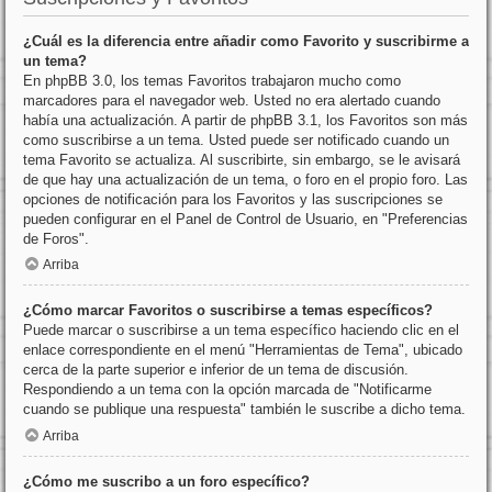
¿Cuál es la diferencia entre añadir como Favorito y suscribirme a
un tema?
En phpBB 3.0, los temas Favoritos trabajaron mucho como
marcadores para el navegador web. Usted no era alertado cuando
había una actualización. A partir de phpBB 3.1, los Favoritos son más
como suscribirse a un tema. Usted puede ser notificado cuando un
tema Favorito se actualiza. Al suscribirte, sin embargo, se le avisará
de que hay una actualización de un tema, o foro en el propio foro. Las
opciones de notificación para los Favoritos y las suscripciones se
pueden configurar en el Panel de Control de Usuario, en "Preferencias
de Foros".
Arriba
¿Cómo marcar Favoritos o suscribirse a temas específicos?
Puede marcar o suscribirse a un tema específico haciendo clic en el
enlace correspondiente en el menú "Herramientas de Tema", ubicado
cerca de la parte superior e inferior de un tema de discusión.
Respondiendo a un tema con la opción marcada de "Notificarme
cuando se publique una respuesta" también le suscribe a dicho tema.
Arriba
¿Cómo me suscribo a un foro específico?