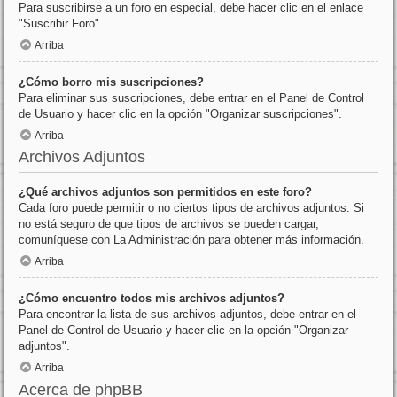
Para suscribirse a un foro en especial, debe hacer clic en el enlace
"Suscribir Foro".
Arriba
¿Cómo borro mis suscripciones?
Para eliminar sus suscripciones, debe entrar en el Panel de Control
de Usuario y hacer clic en la opción "Organizar suscripciones".
Arriba
Archivos Adjuntos
¿Qué archivos adjuntos son permitidos en este foro?
Cada foro puede permitir o no ciertos tipos de archivos adjuntos. Si
no está seguro de que tipos de archivos se pueden cargar,
comuníquese con La Administración para obtener más información.
Arriba
¿Cómo encuentro todos mis archivos adjuntos?
Para encontrar la lista de sus archivos adjuntos, debe entrar en el
Panel de Control de Usuario y hacer clic en la opción "Organizar
adjuntos".
Arriba
Acerca de phpBB