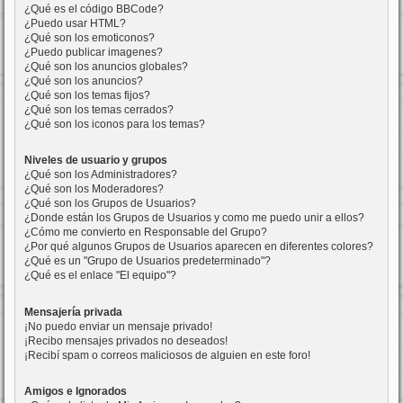
¿Qué es el código BBCode?
¿Puedo usar HTML?
¿Qué son los emoticonos?
¿Puedo publicar imagenes?
¿Qué son los anuncios globales?
¿Qué son los anuncios?
¿Qué son los temas fijos?
¿Qué son los temas cerrados?
¿Qué son los iconos para los temas?
Niveles de usuario y grupos
¿Qué son los Administradores?
¿Qué son los Moderadores?
¿Qué son los Grupos de Usuarios?
¿Donde están los Grupos de Usuarios y como me puedo unir a ellos?
¿Cómo me convierto en Responsable del Grupo?
¿Por qué algunos Grupos de Usuarios aparecen en diferentes colores?
¿Qué es un "Grupo de Usuarios predeterminado"?
¿Qué es el enlace "El equipo"?
Mensajería privada
¡No puedo enviar un mensaje privado!
¡Recibo mensajes privados no deseados!
¡Recibí spam o correos maliciosos de alguien en este foro!
Amigos e Ignorados