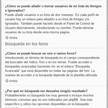
¿Cómo se puede añadir o borrar usuarios de mi lista de Amigos
e Ignorados?
Puede añadir usuarios a su lista de dos maneras. En cada perfil de
usuario hay un enlace para añadirlo a su lista de Amigos y/o
Ignorados. También puede hacerlo desde el Panel de Control de
Usuario directamente, introduciendo su nombre. Puede eliminar
usuarios de su lista desde esta misma página.
Arriba
Búsqueda en los foros
¿Cómo se puede buscar en uno o varios foros?
Introduciendo un término de búsqueda en el campo correspondiente
del buscador del índice, foro o en los temas. Puede acceder a
búsquedas avanzadas haciendo clic en el enlace "Búsqueda
Avanzada" que está disponible en todas las páginas del foro. La
manera de acceder a la búsqueda depende de la plantilla utilizada.
Arriba
¿Por qué mi búsqueda me devuelve ningún resultado?
Probablemente su búsqueda fue muy general e incluye muchos
términos comunes que no son indexados por phpBB. Sea más
específico y utilice las opciones disponibles en la búsqueda