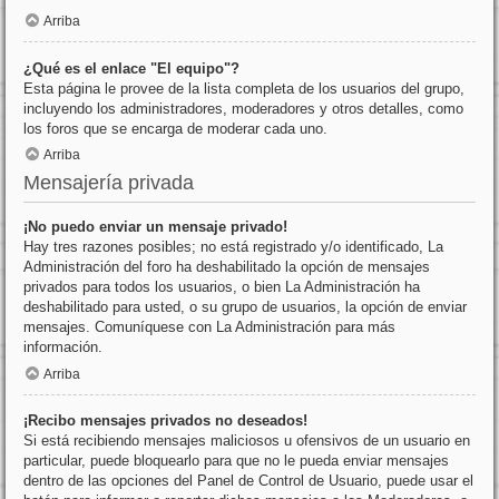
Arriba
¿Qué es el enlace "El equipo"?
Esta página le provee de la lista completa de los usuarios del grupo,
incluyendo los administradores, moderadores y otros detalles, como
los foros que se encarga de moderar cada uno.
Arriba
Mensajería privada
¡No puedo enviar un mensaje privado!
Hay tres razones posibles; no está registrado y/o identificado, La
Administración del foro ha deshabilitado la opción de mensajes
privados para todos los usuarios, o bien La Administración ha
deshabilitado para usted, o su grupo de usuarios, la opción de enviar
mensajes. Comuníquese con La Administración para más
información.
Arriba
¡Recibo mensajes privados no deseados!
Si está recibiendo mensajes maliciosos u ofensivos de un usuario en
particular, puede bloquearlo para que no le pueda enviar mensajes
dentro de las opciones del Panel de Control de Usuario, puede usar el