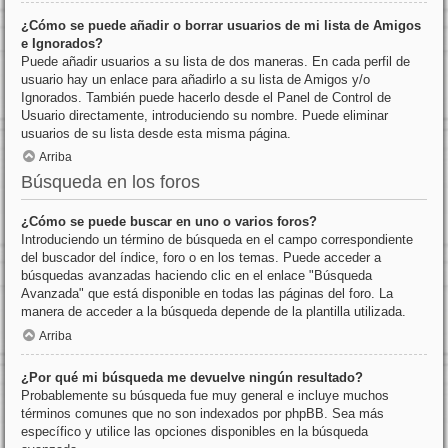
¿Cómo se puede añadir o borrar usuarios de mi lista de Amigos
e Ignorados?
Puede añadir usuarios a su lista de dos maneras. En cada perfil de
usuario hay un enlace para añadirlo a su lista de Amigos y/o
Ignorados. También puede hacerlo desde el Panel de Control de
Usuario directamente, introduciendo su nombre. Puede eliminar
usuarios de su lista desde esta misma página.
Arriba
Búsqueda en los foros
¿Cómo se puede buscar en uno o varios foros?
Introduciendo un término de búsqueda en el campo correspondiente
del buscador del índice, foro o en los temas. Puede acceder a
búsquedas avanzadas haciendo clic en el enlace "Búsqueda
Avanzada" que está disponible en todas las páginas del foro. La
manera de acceder a la búsqueda depende de la plantilla utilizada.
Arriba
¿Por qué mi búsqueda me devuelve ningún resultado?
Probablemente su búsqueda fue muy general e incluye muchos
términos comunes que no son indexados por phpBB. Sea más
específico y utilice las opciones disponibles en la búsqueda