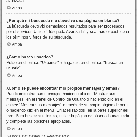
avanzada.
Arriba
¿Por qué mi búsqueda me devuelve una página en blanco?
La búsqueda devolvió demasiados resultados para ser procesados
por el servidor. Utilice "Búsqueda Avanzada" y sea más específico en
los términos y foros de su búsqueda.
Arriba
¿Cómo busco usuarios?
Pulse en el enlace "Usuarios" y haga clic en el enlace "Buscar un
usuario".
Arriba
¿Como se puede encontrar mis propios mensajes y temas?
Puede encontrar sus mensajes haciendo clic en "Mostrar sus
mensajes" en el Panel de Control de Usuario o haciendo clic en el
enlace "Mostrar sus mensajes" a través de su propio página de perfil,
o haciendo clic en el menú "Enlaces rápidos" en la parte superior del
foro. Para buscar sus temas, utilice la página de búsqueda avanzada
y complete las opciones apropiadas.
Arriba
Suscripciones y Favoritos