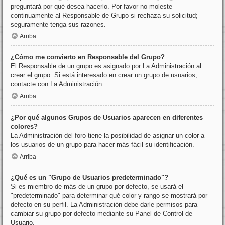
preguntará por qué desea hacerlo. Por favor no moleste
continuamente al Responsable de Grupo si rechaza su solicitud;
seguramente tenga sus razones.
Arriba
¿Cómo me convierto en Responsable del Grupo?
El Responsable de un grupo es asignado por La Administración al
crear el grupo. Si está interesado en crear un grupo de usuarios,
contacte con La Administración.
Arriba
¿Por qué algunos Grupos de Usuarios aparecen en diferentes
colores?
La Administración del foro tiene la posibilidad de asignar un color a
los usuarios de un grupo para hacer más fácil su identificación.
Arriba
¿Qué es un "Grupo de Usuarios predeterminado"?
Si es miembro de más de un grupo por defecto, se usará el
"predeterminado" para determinar qué color y rango se mostrará por
defecto en su perfil. La Administración debe darle permisos para
cambiar su grupo por defecto mediante su Panel de Control de
Usuario.