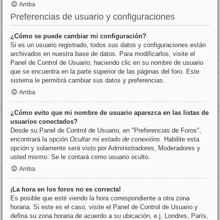
Arriba
Preferencias de usuario y configuraciones
¿Cómo se puede cambiar mi configuración?
Si es un usuario registrado, todos sus datos y configuraciones están
archivados en nuestra base de datos. Para modificarlos, visite el
Panel de Control de Usuario; haciendo clic en su nombre de usuario
que se encuentra en la parte superior de las páginas del foro. Este
sistema le permitirá cambiar sus datos y preferencias.
Arriba
¿Cómo evito que mi nombre de usuario aparezca en las listas de
usuarios conectados?
Desde su Panel de Control de Usuario, en "Preferencias de Foros",
encontrará la opción
Ocultar mi estado de conexións
. Habilite esta
opción y solamente será visto por Administradores, Moderadores y
usted mismo. Se le contará como usuario oculto.
Arriba
¡La hora en los foros no es correcta!
Es posible que esté viendo la hora correspondiente a otra zona
horaria. Si este es el caso, visite el Panel de Control de Usuario y
defina su zona horaria de acuerdo a su ubicación, e.j. Londres, París,