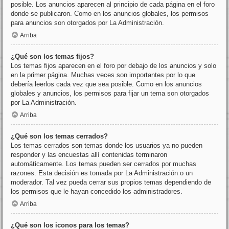
posible. Los anuncios aparecen al principio de cada página en el foro
donde se publicaron. Como en los anuncios globales, los permisos
para anuncios son otorgados por La Administración.
Arriba
¿Qué son los temas fijos?
Los temas fijos aparecen en el foro por debajo de los anuncios y solo
en la primer página. Muchas veces son importantes por lo que
debería leerlos cada vez que sea posible. Como en los anuncios
globales y anuncios, los permisos para fijar un tema son otorgados
por La Administración.
Arriba
¿Qué son los temas cerrados?
Los temas cerrados son temas donde los usuarios ya no pueden
responder y las encuestas allí contenidas terminaron
automáticamente. Los temas pueden ser cerrados por muchas
razones. Esta decisión es tomada por La Administración o un
moderador. Tal vez pueda cerrar sus propios temas dependiendo de
los permisos que le hayan concedido los administradores.
Arriba
¿Qué son los iconos para los temas?