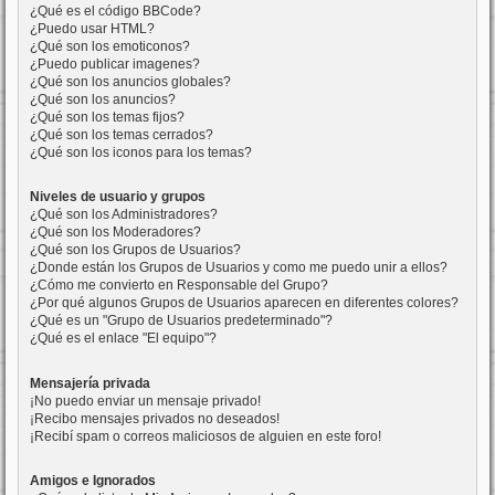
¿Qué es el código BBCode?
¿Puedo usar HTML?
¿Qué son los emoticonos?
¿Puedo publicar imagenes?
¿Qué son los anuncios globales?
¿Qué son los anuncios?
¿Qué son los temas fijos?
¿Qué son los temas cerrados?
¿Qué son los iconos para los temas?
Niveles de usuario y grupos
¿Qué son los Administradores?
¿Qué son los Moderadores?
¿Qué son los Grupos de Usuarios?
¿Donde están los Grupos de Usuarios y como me puedo unir a ellos?
¿Cómo me convierto en Responsable del Grupo?
¿Por qué algunos Grupos de Usuarios aparecen en diferentes colores?
¿Qué es un "Grupo de Usuarios predeterminado"?
¿Qué es el enlace "El equipo"?
Mensajería privada
¡No puedo enviar un mensaje privado!
¡Recibo mensajes privados no deseados!
¡Recibí spam o correos maliciosos de alguien en este foro!
Amigos e Ignorados