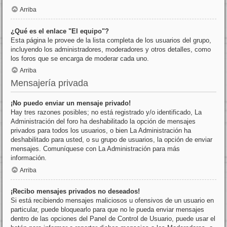
Arriba
¿Qué es el enlace "El equipo"?
Esta página le provee de la lista completa de los usuarios del grupo,
incluyendo los administradores, moderadores y otros detalles, como
los foros que se encarga de moderar cada uno.
Arriba
Mensajería privada
¡No puedo enviar un mensaje privado!
Hay tres razones posibles; no está registrado y/o identificado, La
Administración del foro ha deshabilitado la opción de mensajes
privados para todos los usuarios, o bien La Administración ha
deshabilitado para usted, o su grupo de usuarios, la opción de enviar
mensajes. Comuníquese con La Administración para más
información.
Arriba
¡Recibo mensajes privados no deseados!
Si está recibiendo mensajes maliciosos u ofensivos de un usuario en
particular, puede bloquearlo para que no le pueda enviar mensajes
dentro de las opciones del Panel de Control de Usuario, puede usar el