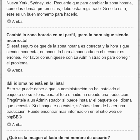
Nueva York, Sydney, etc. Recuerde que para cambiar la zona horaria,
como las demás preferencias, debe estar registrado. Si no lo está,
este es un buen momento para hacerlo.
Arriba
Cambié la zona horaria en mi perfil, ¡pero la hora sigue siendo
incorrecto!
Si está seguro de que de la zona horaria es correcta y la hora sigue
siendo incorrecta, entonces la hora almacenada en el servidor es
errónea. Por favor comuníquese con La Administración para corregir
el problema.
Arriba
¡Mi idioma no está en la lista!
Esto se puede deber a que la administración no ha instalado el
paquete de su idioma para el foro o nadie ha creado una traducción.
Pregúntele a un Administrador si puede instalar el paquete del idioma
que necesita. Si el paquete no existe, siéntase libre de hacer una
traducción. Puede encontrar más información en el sitio web de
phpBB
®
Arriba
¿Qué es la imagen al lado de mi nombre de usuario?