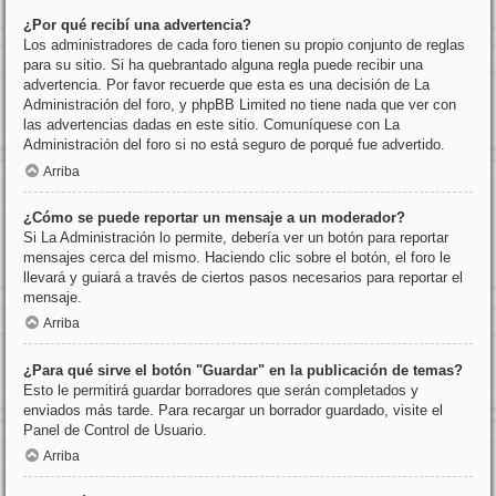
¿Por qué recibí una advertencia?
Los administradores de cada foro tienen su propio conjunto de reglas
para su sitio. Si ha quebrantado alguna regla puede recibir una
advertencia. Por favor recuerde que esta es una decisión de La
Administración del foro, y phpBB Limited no tiene nada que ver con
las advertencias dadas en este sitio. Comuníquese con La
Administración del foro si no está seguro de porqué fue advertido.
Arriba
¿Cómo se puede reportar un mensaje a un moderador?
Si La Administración lo permite, debería ver un botón para reportar
mensajes cerca del mismo. Haciendo clic sobre el botón, el foro le
llevará y guiará a través de ciertos pasos necesarios para reportar el
mensaje.
Arriba
¿Para qué sirve el botón "Guardar" en la publicación de temas?
Esto le permitirá guardar borradores que serán completados y
enviados más tarde. Para recargar un borrador guardado, visite el
Panel de Control de Usuario.
Arriba