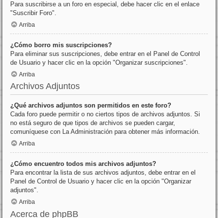
Para suscribirse a un foro en especial, debe hacer clic en el enlace
"Suscribir Foro".
Arriba
¿Cómo borro mis suscripciones?
Para eliminar sus suscripciones, debe entrar en el Panel de Control
de Usuario y hacer clic en la opción "Organizar suscripciones".
Arriba
Archivos Adjuntos
¿Qué archivos adjuntos son permitidos en este foro?
Cada foro puede permitir o no ciertos tipos de archivos adjuntos. Si
no está seguro de que tipos de archivos se pueden cargar,
comuníquese con La Administración para obtener más información.
Arriba
¿Cómo encuentro todos mis archivos adjuntos?
Para encontrar la lista de sus archivos adjuntos, debe entrar en el
Panel de Control de Usuario y hacer clic en la opción "Organizar
adjuntos".
Arriba
Acerca de phpBB