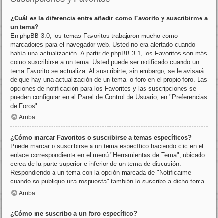
¿Cuál es la diferencia entre añadir como Favorito y suscribirme a
un tema?
En phpBB 3.0, los temas Favoritos trabajaron mucho como
marcadores para el navegador web. Usted no era alertado cuando
había una actualización. A partir de phpBB 3.1, los Favoritos son más
como suscribirse a un tema. Usted puede ser notificado cuando un
tema Favorito se actualiza. Al suscribirte, sin embargo, se le avisará
de que hay una actualización de un tema, o foro en el propio foro. Las
opciones de notificación para los Favoritos y las suscripciones se
pueden configurar en el Panel de Control de Usuario, en "Preferencias
de Foros".
Arriba
¿Cómo marcar Favoritos o suscribirse a temas específicos?
Puede marcar o suscribirse a un tema específico haciendo clic en el
enlace correspondiente en el menú "Herramientas de Tema", ubicado
cerca de la parte superior e inferior de un tema de discusión.
Respondiendo a un tema con la opción marcada de "Notificarme
cuando se publique una respuesta" también le suscribe a dicho tema.
Arriba
¿Cómo me suscribo a un foro específico?