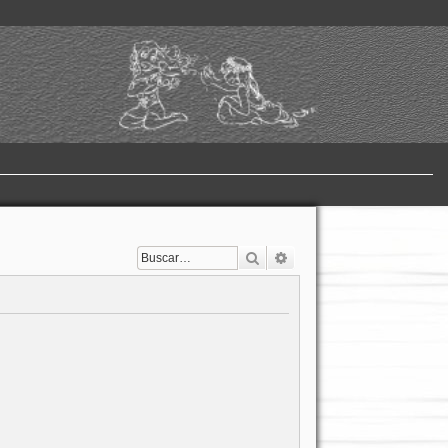
Buscar
Búsqueda avanzada