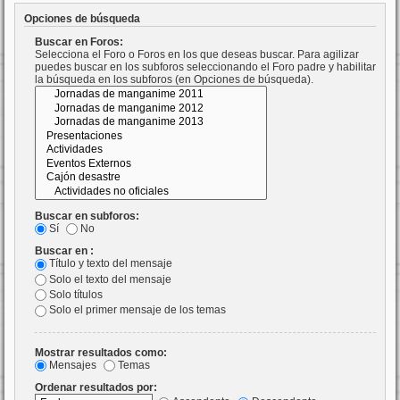
Opciones de búsqueda
Buscar en Foros:
Selecciona el Foro o Foros en los que deseas buscar. Para agilizar
puedes buscar en los subforos seleccionando el Foro padre y habilitar
la búsqueda en los subforos (en Opciones de búsqueda).
Buscar en subforos:
Sí
No
Buscar en :
Título y texto del mensaje
Solo el texto del mensaje
Solo títulos
Solo el primer mensaje de los temas
Mostrar resultados como:
Mensajes
Temas
Ordenar resultados por: