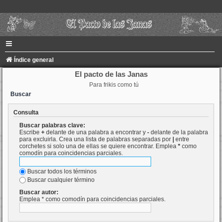
Índice general
El pacto de las Janas
Para frikis como tú
Buscar
Consulta
Buscar palabras clave:
Escribe
+
delante de una palabra a encontrar y
-
delante de la palabra
para excluirla. Crea una lista de palabras separadas por
|
entre
corchetes si solo una de ellas se quiere encontrar. Emplea
*
como
comodín para coincidencias parciales.
Buscar todos los términos
Buscar cualquier término
Buscar autor:
Emplea * como comodín para coincidencias parciales.