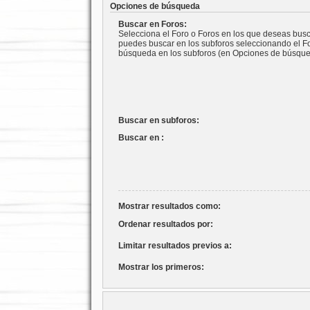
Opciones de búsqueda
Buscar en Foros:
Selecciona el Foro o Foros en los que deseas busca
puedes buscar en los subforos seleccionando el For
búsqueda en los subforos (en Opciones de búsque
Buscar en subforos:
Buscar en :
Mostrar resultados como:
Ordenar resultados por:
Limitar resultados previos a:
Mostrar los primeros: