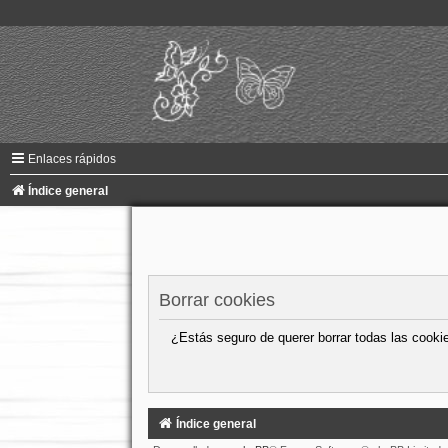
Enlaces rápidos
Índice general
Borrar cookies
¿Estás seguro de querer borrar todas las cookie
Índice general