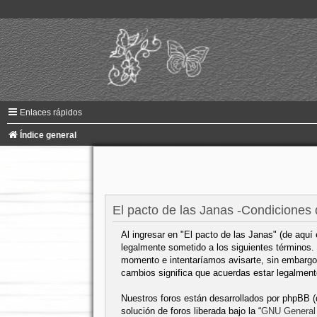
Enlaces rápidos
Índice general
El pacto de las Janas -Condiciones
Al ingresar en "El pacto de las Janas" (de aquí
legalmente sometido a los siguientes términos. 
momento e intentaríamos avisarte, sin embargo 
cambios significa que acuerdas estar legalmen
Nuestros foros están desarrollados por phpBB 
solución de foros liberada bajo la “
GNU General 