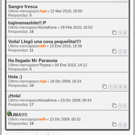
Sangre fresca
Último mensajepor
Jupi
«
22 Mar 2010, 18:50
Respuestas:
5
hajimemashite!!:P
Último mensajepor
KonaKona
«
28 Feb 2010, 16:03
Respuestas:
16
1
2
Voila! Llegó una cosa pequeñita!!!!
Último mensajepor
wifli
«
15 Ene 2010, 16:58
Respuestas:
11
1
2
Ha llegado Mr Paranoia
Último mensajepor
Thyssa
«
04 Ene 2010, 14:12
Respuestas:
5
Hola :)
Último mensajepor
Jupi
«
26 Dic 2009, 16:24
Respuestas:
34
1
2
3
4
¡Hola!
Último mensajepor
KonaKona
«
23 Dic 2009, 00:43
Respuestas:
17
1
2
FUMA!!!!
Último mensajepor
wifli
«
23 Dic 2009, 00:32
Respuestas:
16
1
2