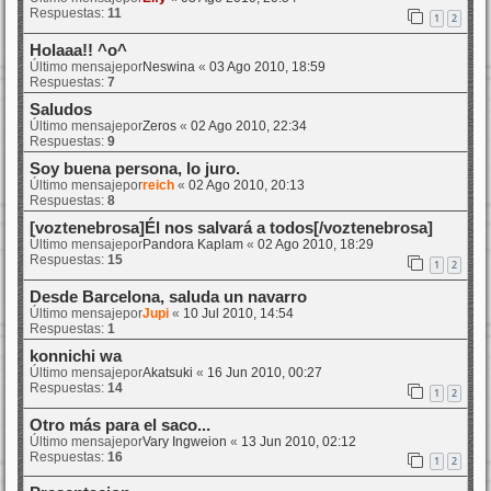
Respuestas:
11
1
2
Holaaa!! ^o^
Último mensajepor
Neswina
«
03 Ago 2010, 18:59
Respuestas:
7
Saludos
Último mensajepor
Zeros
«
02 Ago 2010, 22:34
Respuestas:
9
Soy buena persona, lo juro.
Último mensajepor
reich
«
02 Ago 2010, 20:13
Respuestas:
8
[voztenebrosa]Él nos salvará a todos[/voztenebrosa]
Último mensajepor
Pandora Kaplam
«
02 Ago 2010, 18:29
Respuestas:
15
1
2
Desde Barcelona, saluda un navarro
Último mensajepor
Jupi
«
10 Jul 2010, 14:54
Respuestas:
1
konnichi wa
Último mensajepor
Akatsuki
«
16 Jun 2010, 00:27
Respuestas:
14
1
2
Otro más para el saco...
Último mensajepor
Vary Ingweion
«
13 Jun 2010, 02:12
Respuestas:
16
1
2